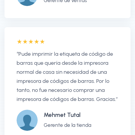
Gerente de ventas
“Pude imprimir la etiqueta de código de
barras que quería desde la impresora
normal de casa sin necesidad de una
impresora de códigos de barras. Por lo
tanto, no fue necesario comprar una
impresora de códigos de barras. Gracias.”
Mehmet Tutal
Gerente de la tienda