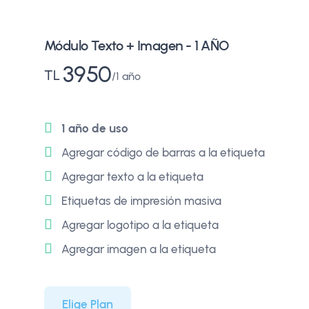
Módulo Texto + Imagen - 1 AÑO
3950
TL
1 año
1 año de uso
Agregar código de barras a la etiqueta
Agregar texto a la etiqueta
Etiquetas de impresión masiva
Agregar logotipo a la etiqueta
Agregar imagen a la etiqueta
Elige Plan