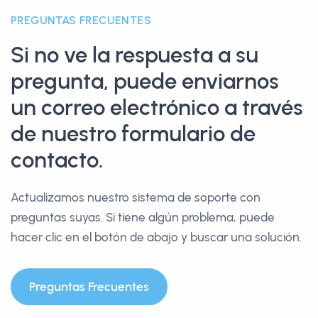
PREGUNTAS FRECUENTES
Si no ve la respuesta a su
pregunta, puede enviarnos
un correo electrónico a través
de nuestro formulario de
contacto.
Actualizamos nuestro sistema de soporte con
preguntas suyas. Si tiene algún problema, puede
hacer clic en el botón de abajo y buscar una solución.
Preguntas Frecuentes