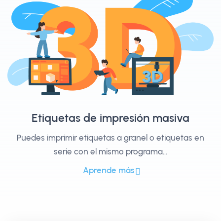
Etiquetas de impresión masiva
Puedes imprimir etiquetas a granel o etiquetas en
serie con el mismo programa...
Aprende más