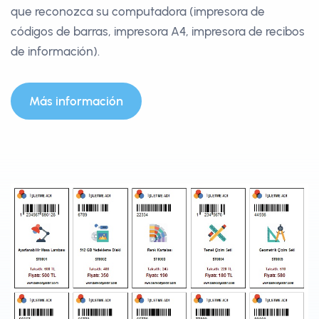
que reconozca su computadora (impresora de
códigos de barras, impresora A4, impresora de recibos
de información).
Más información