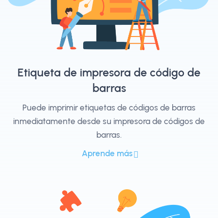
Etiqueta de impresora de código de
barras
Puede imprimir etiquetas de códigos de barras
inmediatamente desde su impresora de códigos de
barras.
Aprende más