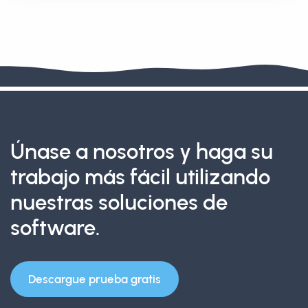
Únase a nosotros y haga su
trabajo más fácil utilizando
nuestras soluciones de
software.
Descargue prueba gratis