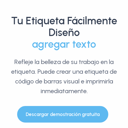
Tu Etiqueta Fácilmente
Diseño
agregar logotipo
Refleje la belleza de su trabajo en la
etiqueta. Puede crear una etiqueta de
código de barras visual e imprimirla
inmediatamente.
Descargar demostración gratuita