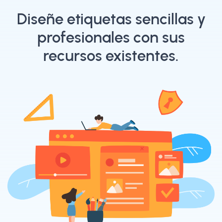
Diseñe etiquetas sencillas y
profesionales con sus
recursos existentes.