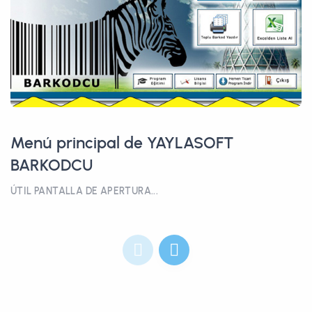
Menú principal de YAYLASOFT
BARKODCU
ÚTIL PANTALLA DE APERTURA...