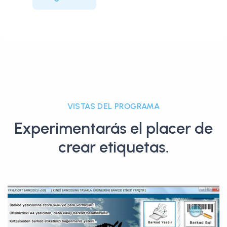
VISTAS DEL PROGRAMA
Experimentarás el placer de
crear etiquetas.