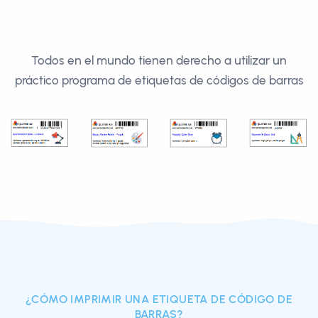
Todos en el mundo tienen derecho a utilizar un
práctico programa de etiquetas de códigos de barras
¿CÓMO IMPRIMIR UNA ETIQUETA DE CÓDIGO DE
BARRAS?