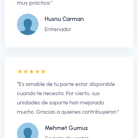
muy práctica.”
Husnu Carman
Entrenador
“Es amable de tu parte estar disponible
cuando te necesito. Por cierto, sus
unidades de soporte han mejorado
mucho. Gracias a quienes contribuyeron.”
Mehmet Gumus