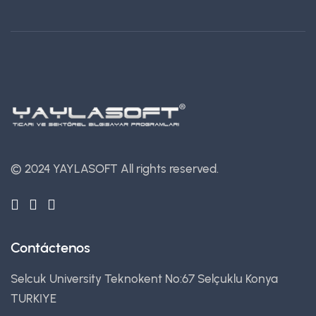
© 2024 YAYLASOFT
All rights reserved.
Contáctenos
Selcuk University Teknokent No:67 Selçuklu Konya
TURKIYE