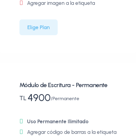
Agregar imagen a la etiqueta
Elige Plan
Módulo de Escritura - Permanente
4900
TL
Permanente
Uso Permanente Ilimitado
Agregar código de barras a la etiqueta