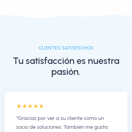
CLIENTES SATISFECHOS
Tu satisfacción es nuestra
pasión.
“Gracias por ver a su cliente como un
socio de soluciones. También me gusta