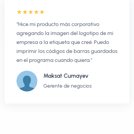
“Hice mi producto más corporativo
agregando la imagen del logotipo de mi
empresa a la etiqueta que creé. Puedo
imprimir los códigos de barras guardados
en el programa cuando quiera.”
Maksat Cumayev
Gerente de negocios