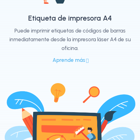
Etiqueta de impresora A4
Puede imprimir etiquetas de códigos de barras
inmediatamente desde la impresora láser A4 de su
oficina.
Aprende más