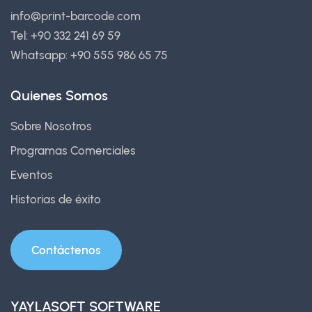
info@print-barcode.com
Tel: +90 332 241 69 59
Whatsapp: +90 555 986 65 75
Quienes Somos
Sobre Nosotros
Programas Comerciales
Eventos
Historias de éxito
Contáctenos
YAYLASOFT SOFTWARE