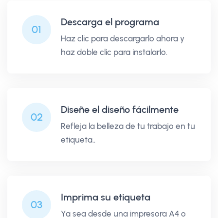
Descarga el programa
01
Haz clic para descargarlo ahora y
haz doble clic para instalarlo.
Diseñe el diseño fácilmente
02
Refleja la belleza de tu trabajo en tu
etiqueta..
Imprima su etiqueta
03
Ya sea desde una impresora A4 o