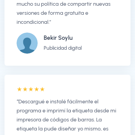
mucho su política de compartir nuevas
versiones de forma gratuita e
incondicional.”
Bekir Soylu
Publicidad digital
“Descargué e instalé fácilmente el
programa e imprimí la etiqueta desde mi
impresora de códigos de barras. La
etiqueta la pude diseñar yo mismo, es