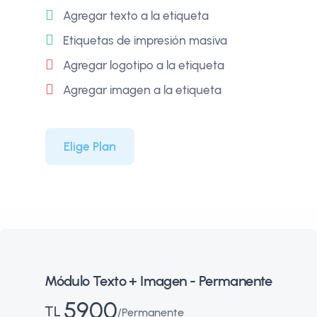
Agregar texto a la etiqueta
Etiquetas de impresión masiva
Agregar logotipo a la etiqueta
Agregar imagen a la etiqueta
Elige Plan
Módulo Texto + Imagen - Permanente
5900
TL
Permanente