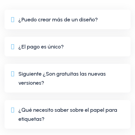
¿Puedo crear más de un diseño?
¿El pago es único?
Siguiente ¿Son gratuitas las nuevas
versiones?
¿Qué necesito saber sobre el papel para
etiquetas?