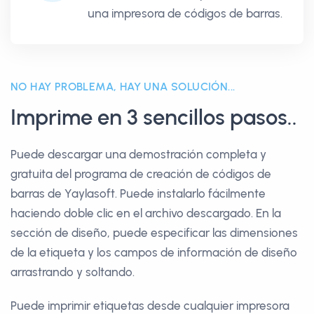
una impresora de códigos de barras.
NO HAY PROBLEMA, HAY UNA SOLUCIÓN...
Imprime en 3 sencillos pasos..
Puede descargar una demostración completa y
gratuita del programa de creación de códigos de
barras de Yaylasoft. Puede instalarlo fácilmente
haciendo doble clic en el archivo descargado. En la
sección de diseño, puede especificar las dimensiones
de la etiqueta y los campos de información de diseño
arrastrando y soltando.
Puede imprimir etiquetas desde cualquier impresora