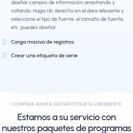
diseñar campos de información arrastrando y
soltando. Haga clic derecho en el área relevante y
seleccione el tipo de fuente, el tamaño de fuente,
etc. puedes diseñar.
Carga masiva de registros
Crear una etiqueta de serie
COMPRAR AHORA QUITAR ETIQUETA LIBREMENTE
Estamos a su servicio con
nuestros paquetes de programas