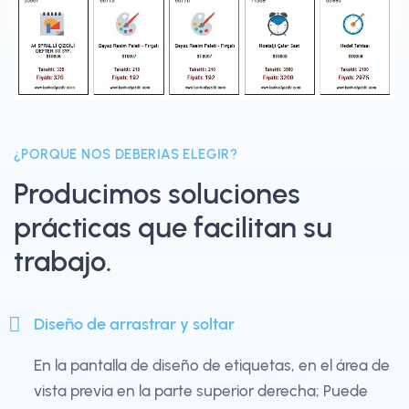
¿PORQUE NOS DEBERIAS ELEGIR?
Producimos soluciones
prácticas que facilitan su
trabajo.
Diseño de arrastrar y soltar
En la pantalla de diseño de etiquetas, en el área de
vista previa en la parte superior derecha; Puede