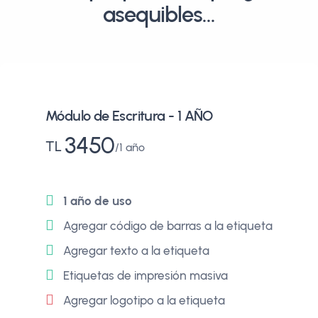
asequibles...
Módulo de Escritura - 1 AÑO
3450
TL
1 año
1 año de uso
Agregar código de barras a la etiqueta
Agregar texto a la etiqueta
Etiquetas de impresión masiva
Agregar logotipo a la etiqueta