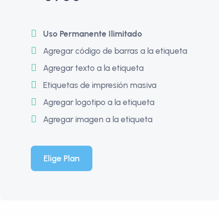
Uso Permanente Ilimitado
Agregar código de barras a la etiqueta
Agregar texto a la etiqueta
Etiquetas de impresión masiva
Agregar logotipo a la etiqueta
Agregar imagen a la etiqueta
Elige Plan