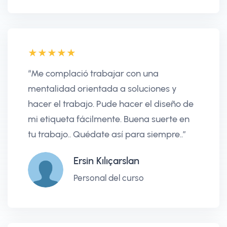
“Me complació trabajar con una
mentalidad orientada a soluciones y
hacer el trabajo. Pude hacer el diseño de
mi etiqueta fácilmente. Buena suerte en
tu trabajo.. Quédate así para siempre..”
Ersin Kılıçarslan
Personal del curso